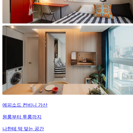
에피소드 컨비니 가산
원룸부터 투룸까지
나한테 딱 맞는 공간