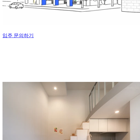
입주 문의하기
스탠다드 TYPE
작업과 일상 모두 챙기는 실용적 구조