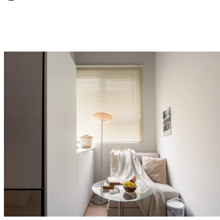
베이직 TYPE
편안한 휴식에 집중한 코지 스타일