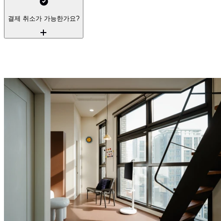
결제 취소가 가능한가요?
에피소드 컨비니의
다양한 지점을 둘러보세요