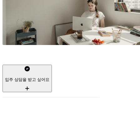
에피소드 컨비니가 처음이라면?
입주 상담을 받고 싶어요
실제 촬영 사진 및 3D 영상을 통해 실제 방 모습을 확인할 수
있어요. 상담 혹은 투어가 필요하신 경우 문의를 남겨 주세요!
채팅 문의 : 우측 하단 아이콘
유선 문의 : 1600 - 6810 (주중 10~17시)