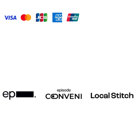
*에피소드 컨비니 전 지점 가능
안심할 수 있는 주거
기업형 임대 주택
주거 전문 운영 기업과 함께
안전하고 편리한 생활을 시작하세요
에피소드의
다른 지점도 둘러보세요